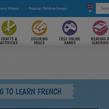
Music Videos & Songs
Popular Children Songs
CRAFTS &
COLORING
FREE ONLINE
READING 
ACTIVITIES
PAGES
GAMES
LEARNING
G TO LEARN FRENCH