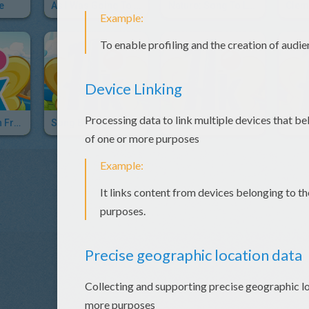
e
As I Was Going To St. Ives
Nature: Song To Learn French
Forest, Song In French
Song By Yanis
Little Piggy
Yank