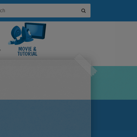
&
MOVIE &
TUTORIAL
VIDEOS