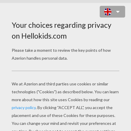
WOLVERINE